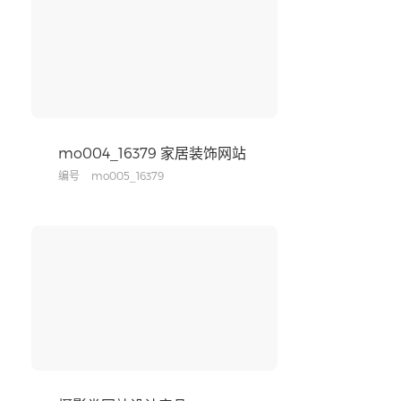
mo004_16379 家居装饰网站
编号
mo005_16379