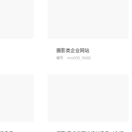
摄影类企业网站
编号
mo005_16382