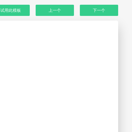
试用此模板
上一个
下一个