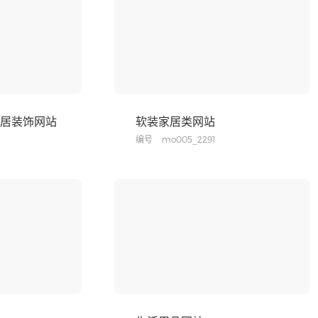
 家居装饰网站
软装家居类网站
编号
mo005_2291