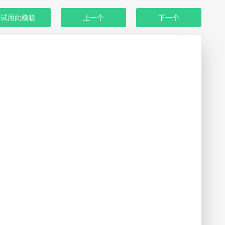
试用此模板
上一个
下一个