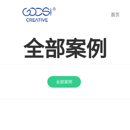
首页
全部案例
全部案例