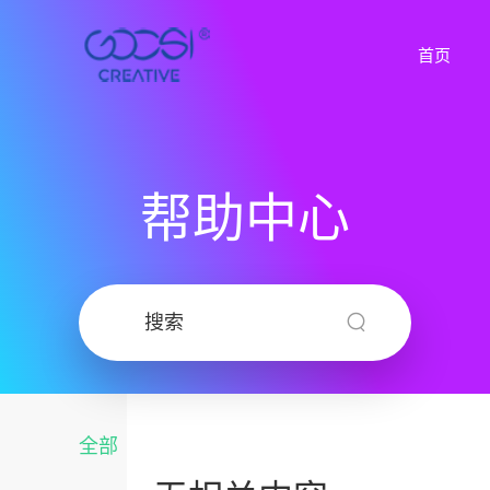
首页
帮助中心
全部