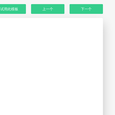
试用此模板
上一个
下一个